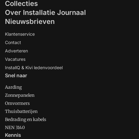
Collecties
Over Installatie Journaal
Nieuwsbrieven
Klantenservice
Contact
Adverteren
Vacatures
InstallQ & Kivi ledenvoordeel
Snel naar
Aarding
Zonnepanelen
Omvormers
Thuisbatterijen
Bedrading en kabels
NEN 3140
Kennis