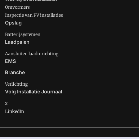
Omvormers
Inspectie van PV installaties
Opslag
Batterijsystemen
Laadpalen
Aansluiten laadinrichting
EMS
Branche
Verlichting
Volg Installatie Journaal
x
LinkedIn