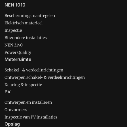
NEN 1010
Beschermingsmaatregelen
Elektrisch materieel
Inspectie
Bijzondere installaties
NEN 3140
Power Quality
Meterruimte
Schakel- & verdeelinrichtingen
Ontwerpen schakel- & verdeelinrichtingen
Keuring & inspectie
PV
Ontwerpen en installeren
Omvormers
Inspectie van PV installaties
Opslag