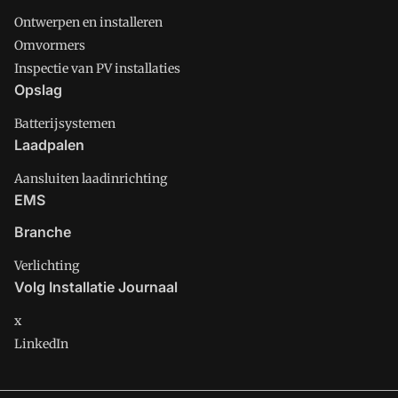
Ontwerpen en installeren
Omvormers
Inspectie van PV installaties
Opslag
Batterijsystemen
Laadpalen
Aansluiten laadinrichting
EMS
Branche
Verlichting
Volg Installatie Journaal
x
LinkedIn