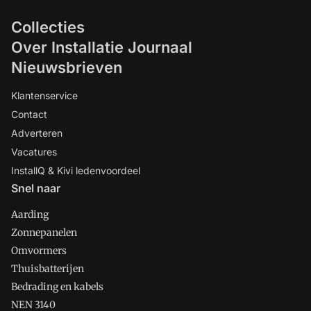
Collecties
Over Installatie Journaal
Nieuwsbrieven
Klantenservice
Contact
Adverteren
Vacatures
InstallQ & Kivi ledenvoordeel
Snel naar
Aarding
Zonnepanelen
Omvormers
Thuisbatterijen
Bedrading en kabels
NEN 3140