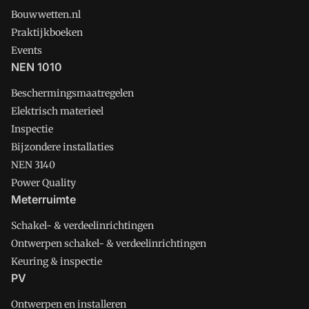
Bouwwetten.nl
Praktijkboeken
Events
NEN 1010
Beschermingsmaatregelen
Elektrisch materieel
Inspectie
Bijzondere installaties
NEN 3140
Power Quality
Meterruimte
Schakel- & verdeelinrichtingen
Ontwerpen schakel- & verdeelinrichtingen
Keuring & inspectie
PV
Ontwerpen en installeren