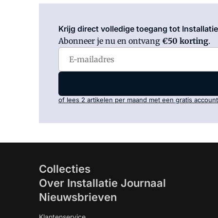
Krijg direct volledige toegang tot Installati
Abonneer je nu en ontvang
€50 korting
.
of lees 2 artikelen per maand met een gratis account
Collecties
Over Installatie Journaal
Nieuwsbrieven
Klantenservice