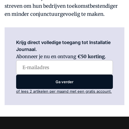
streven om hun bedrijven toekomstbestendiger
en minder conjunctuurgevoelig te maken.
Log in
om dit artikel te lezen.
Krijg direct volledige toegang tot Installatie
Journaal.
Abonneer je nu en ontvang
€50 korting
.
Ga verder
of lees 2 artikelen per maand met een gratis account.