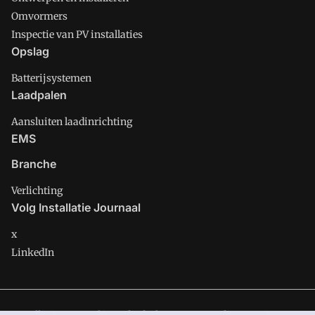
Omvormers
Inspectie van PV installaties
Opslag
Batterijsystemen
Laadpalen
Aansluiten laadinrichting
EMS
Branche
Verlichting
Volg Installatie Journaal
x
LinkedIn