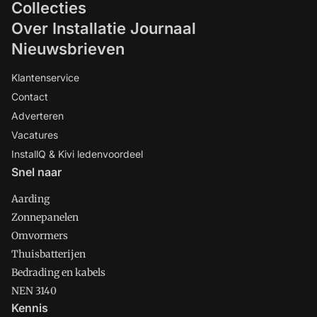
Collecties
Over Installatie Journaal
Nieuwsbrieven
Klantenservice
Contact
Adverteren
Vacatures
InstallQ & Kivi ledenvoordeel
Snel naar
Aarding
Zonnepanelen
Omvormers
Thuisbatterijen
Bedrading en kabels
NEN 3140
Kennis