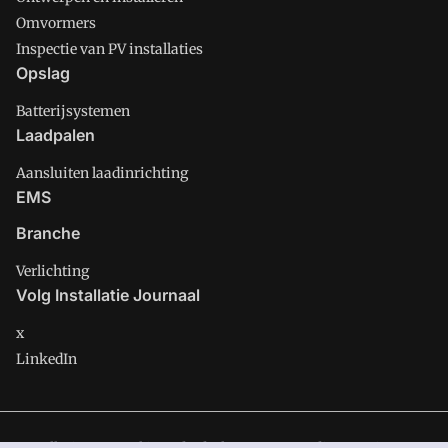
Omvormers
Inspectie van PV installaties
Opslag
Batterijsystemen
Laadpalen
Aansluiten laadinrichting
EMS
Branche
Verlichting
Volg Installatie Journaal
x
LinkedIn