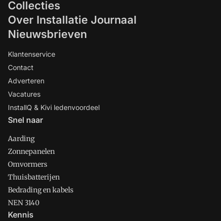
Collecties
Over Installatie Journaal
Nieuwsbrieven
Klantenservice
Contact
Adverteren
Vacatures
InstallQ & Kivi ledenvoordeel
Snel naar
Aarding
Zonnepanelen
Omvormers
Thuisbatterijen
Bedrading en kabels
NEN 3140
Kennis