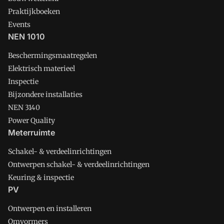
Praktijkboeken
Events
NEN 1010
Beschermingsmaatregelen
Elektrisch materieel
Inspectie
Bijzondere installaties
NEN 3140
Power Quality
Meterruimte
Schakel- & verdeelinrichtingen
Ontwerpen schakel- & verdeelinrichtingen
Keuring & inspectie
PV
Ontwerpen en installeren
Omvormers