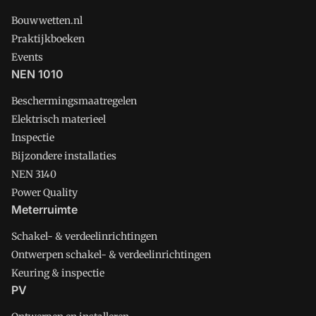
Bouwwetten.nl
Praktijkboeken
Events
NEN 1010
Beschermingsmaatregelen
Elektrisch materieel
Inspectie
Bijzondere installaties
NEN 3140
Power Quality
Meterruimte
Schakel- & verdeelinrichtingen
Ontwerpen schakel- & verdeelinrichtingen
Keuring & inspectie
PV