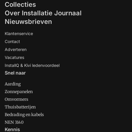
Collecties
Over Installatie Journaal
Nieuwsbrieven
Klantenservice
Contact
Adverteren
Vacatures
InstallQ & Kivi ledenvoordeel
Snel naar
Aarding
Zonnepanelen
Omvormers
Thuisbatterijen
Bedrading en kabels
NEN 3140
Kennis