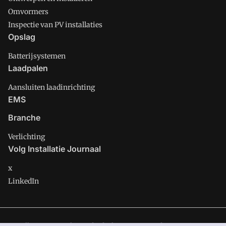
Omvormers
Inspectie van PV installaties
Opslag
Batterijsystemen
Laadpalen
Aansluiten laadinrichting
EMS
Branche
Verlichting
Volg Installatie Journaal
x
LinkedIn