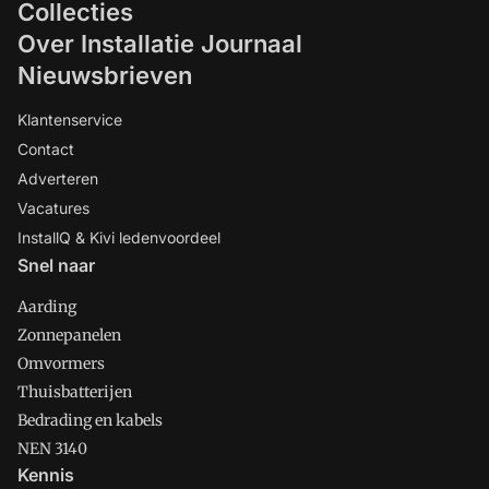
Collecties
Over Installatie Journaal
Nieuwsbrieven
Klantenservice
Contact
Adverteren
Vacatures
InstallQ & Kivi ledenvoordeel
Snel naar
Aarding
Zonnepanelen
Omvormers
Thuisbatterijen
Bedrading en kabels
NEN 3140
Kennis