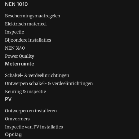
NEN 1010
Beschermingsmaatregelen
Elektrisch materieel
Inspectie
Bijzondere installaties
NEN 3140
Power Quality
Meterruimte
Schakel- & verdeelinrichtingen
Ontwerpen schakel- & verdeelinrichtingen
Keuring & inspectie
PV
Ontwerpen en installeren
Omvormers
Inspectie van PV installaties
Opslag