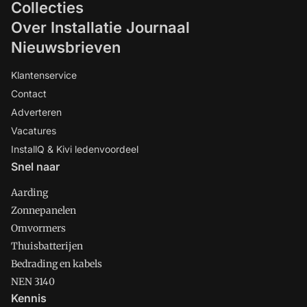
Collecties
Over Installatie Journaal
Nieuwsbrieven
Klantenservice
Contact
Adverteren
Vacatures
InstallQ & Kivi ledenvoordeel
Snel naar
Aarding
Zonnepanelen
Omvormers
Thuisbatterijen
Bedrading en kabels
NEN 3140
Kennis