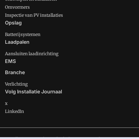
Omvormers
Inspectie van PV installaties
Opslag
Batterijsystemen
Laadpalen
Aansluiten laadinrichting
EMS
Branche
Verlichting
Volg Installatie Journaal
x
LinkedIn