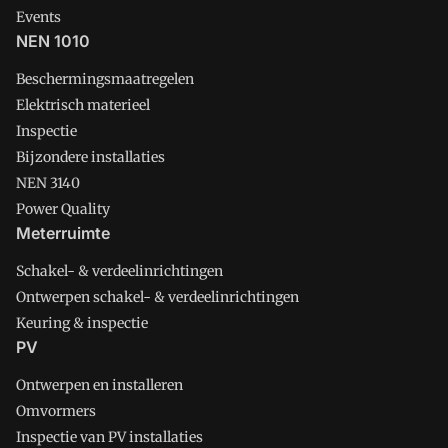
Events
NEN 1010
Beschermingsmaatregelen
Elektrisch materieel
Inspectie
Bijzondere installaties
NEN 3140
Power Quality
Meterruimte
Schakel- & verdeelinrichtingen
Ontwerpen schakel- & verdeelinrichtingen
Keuring & inspectie
PV
Ontwerpen en installeren
Omvormers
Inspectie van PV installaties