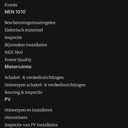
Events
NEN 1010
Beschermingsmaatregelen
Elektrisch materieel
Inspectie
Bijzondere installaties
NEN 3140
Power Quality
Meterruimte
Schakel- & verdeelinrichtingen
Ontwerpen schakel- & verdeelinrichtingen
Keuring & inspectie
PV
Ontwerpen en installeren
Omvormers
Inspectie van PV installaties