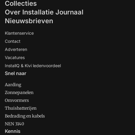
Collecties
Over Installatie Journaal
Nieuwsbrieven
Klantenservice
Contact
Adverteren
Vacatures
InstallQ & Kivi ledenvoordeel
Snel naar
Aarding
Zonnepanelen
Omvormers
Thuisbatterijen
Bedrading en kabels
NEN 3140
Kennis