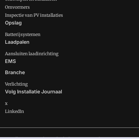
Omvormers
Inspectie van PV installaties
Opslag
Batterijsystemen
Laadpalen
Aansluiten laadinrichting
EMS
Branche
Verlichting
Volg Installatie Journaal
x
LinkedIn