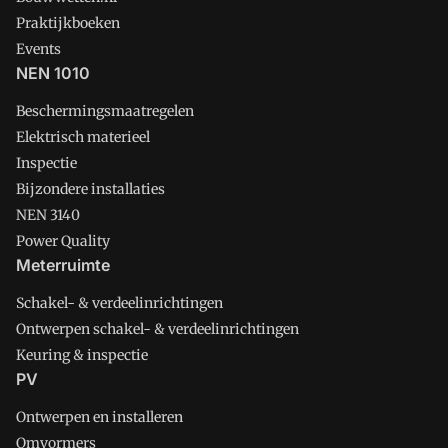
Praktijkboeken
Events
NEN 1010
Beschermingsmaatregelen
Elektrisch materieel
Inspectie
Bijzondere installaties
NEN 3140
Power Quality
Meterruimte
Schakel- & verdeelinrichtingen
Ontwerpen schakel- & verdeelinrichtingen
Keuring & inspectie
PV
Ontwerpen en installeren
Omvormers