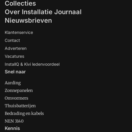
Collecties
Over Installatie Journaal
Nieuwsbrieven
Klantenservice
Contact
Adverteren
Vacatures
InstallQ & Kivi ledenvoordeel
Snel naar
Aarding
Zonnepanelen
Omvormers
Thuisbatterijen
Bedrading en kabels
NEN 3140
Kennis