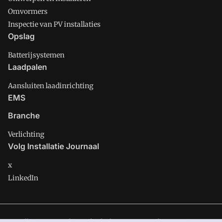
Omvormers
Inspectie van PV installaties
Opslag
Batterijsystemen
Laadpalen
Aansluiten laadinrichting
EMS
Branche
Verlichting
Volg Installatie Journaal
x
LinkedIn