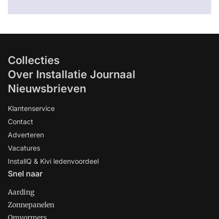
Collecties
Over Installatie Journaal
Nieuwsbrieven
Klantenservice
Contact
Adverteren
Vacatures
InstallQ & Kivi ledenvoordeel
Snel naar
Aarding
Zonnepanelen
Omvormers