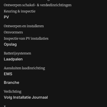
Ontwerpen schakel- & verdeelinrichtingen
Keuring & inspectie
PV
Ontwerpen en installeren
Omvormers
Inspectie van PV installaties
Opslag
Batterijsystemen
Laadpalen
Aansluiten laadinrichting
EMS
Branche
Verlichting
Volg Installatie Journaal
x