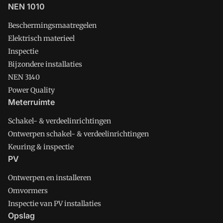
NEN 1010
Beschermingsmaatregelen
Elektrisch materieel
Inspectie
Bijzondere installaties
NEN 3140
Power Quality
Meterruimte
Schakel- & verdeelinrichtingen
Ontwerpen schakel- & verdeelinrichtingen
Keuring & inspectie
PV
Ontwerpen en installeren
Omvormers
Inspectie van PV installaties
Opslag