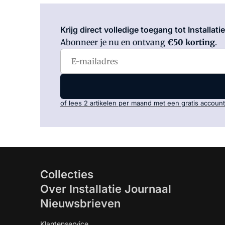
Krijg direct volledige toegang tot Installati
Abonneer je nu en ontvang
€50 korting
.
of lees 2 artikelen per maand met een gratis account
Collecties
Over Installatie Journaal
Nieuwsbrieven
Klantenservice