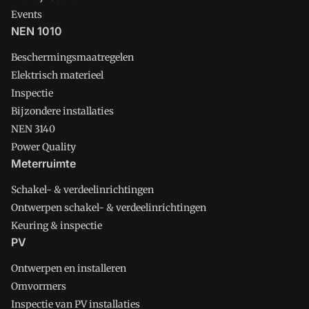
Events
NEN 1010
Beschermingsmaatregelen
Elektrisch materieel
Inspectie
Bijzondere installaties
NEN 3140
Power Quality
Meterruimte
Schakel- & verdeelinrichtingen
Ontwerpen schakel- & verdeelinrichtingen
Keuring & inspectie
PV
Ontwerpen en installeren
Omvormers
Inspectie van PV installaties