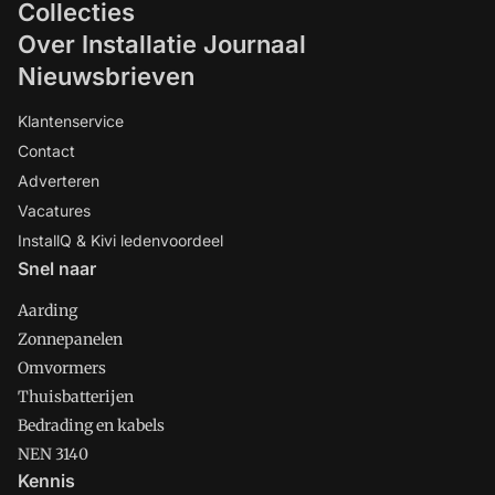
Collecties
Over Installatie Journaal
Nieuwsbrieven
Klantenservice
Contact
Adverteren
Vacatures
InstallQ & Kivi ledenvoordeel
Snel naar
Aarding
Zonnepanelen
Omvormers
Thuisbatterijen
Bedrading en kabels
NEN 3140
Kennis