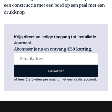
een constructie met een bord op een paal met een
drukknop.
Log in
om dit artikel te lezen.
Krijg direct volledige toegang tot Installatie
Journaal.
Abonneer je nu en ontvang
€50 korting
.
Ga verder
of lees 2 artikelen per maand met een gratis account.