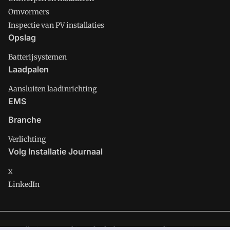
Omvormers
Inspectie van PV installaties
Opslag
Batterijsystemen
Laadpalen
Aansluiten laadinrichting
EMS
Branche
Verlichting
Volg Installatie Journaal
x
LinkedIn