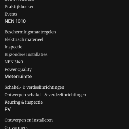
Praktijkboeken
Events
NEN 1010
Beschermingsmaatregelen
Elektrisch materieel
Inspectie
Bijzondere installaties
NEN 3140
Power Quality
Meterruimte
Schakel- & verdeelinrichtingen
Ontwerpen schakel- & verdeelinrichtingen
Keuring & inspectie
PV
Ontwerpen en installeren
Omvormers