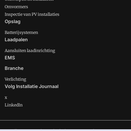
Omvormers
Inspectie van PV installaties
Opslag
Batterijsystemen
Laadpalen
Aansluiten laadinrichting
EMS
Branche
Verlichting
Volg Installatie Journaal
x
LinkedIn