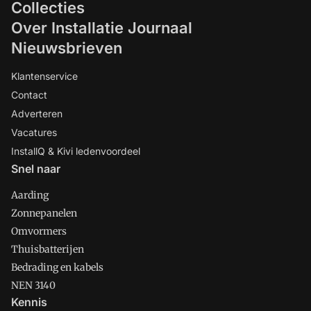
Collecties
Over Installatie Journaal
Nieuwsbrieven
Klantenservice
Contact
Adverteren
Vacatures
InstallQ & Kivi ledenvoordeel
Snel naar
Aarding
Zonnepanelen
Omvormers
Thuisbatterijen
Bedrading en kabels
NEN 3140
Kennis