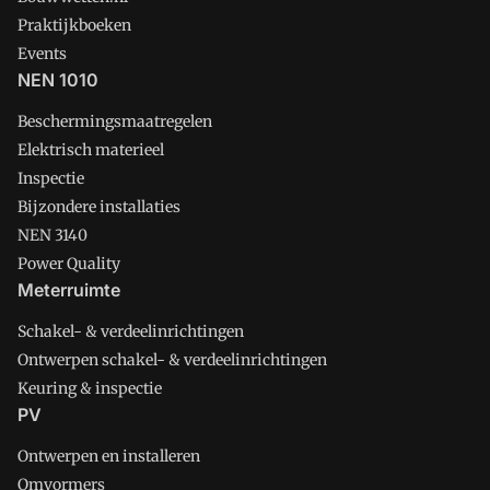
Praktijkboeken
Events
NEN 1010
Beschermingsmaatregelen
Elektrisch materieel
Inspectie
Bijzondere installaties
NEN 3140
Power Quality
Meterruimte
Schakel- & verdeelinrichtingen
Ontwerpen schakel- & verdeelinrichtingen
Keuring & inspectie
PV
Ontwerpen en installeren
Omvormers