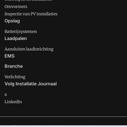
Omvormers
Inspectie van PV installaties
Opslag
Batterijsystemen
Laadpalen
Aansluiten laadinrichting
EMS
Branche
Verlichting
Volg Installatie Journaal
x
LinkedIn