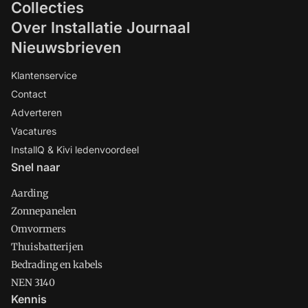
Collecties
Over Installatie Journaal
Nieuwsbrieven
Klantenservice
Contact
Adverteren
Vacatures
InstallQ & Kivi ledenvoordeel
Snel naar
Aarding
Zonnepanelen
Omvormers
Thuisbatterijen
Bedrading en kabels
NEN 3140
Kennis