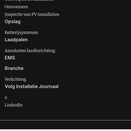
Omvormers
Inspectie van PV installaties
Opslag
Batterijsystemen
Laadpalen
Aansluiten laadinrichting
EMS
Branche
Verlichting
Volg Installatie Journaal
x
LinkedIn