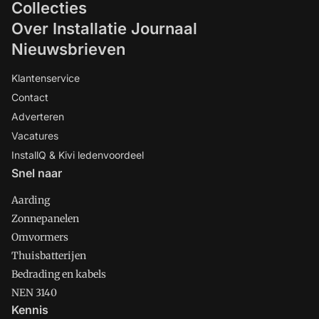
Collecties
Over Installatie Journaal
Nieuwsbrieven
Klantenservice
Contact
Adverteren
Vacatures
InstallQ & Kivi ledenvoordeel
Snel naar
Aarding
Zonnepanelen
Omvormers
Thuisbatterijen
Bedrading en kabels
NEN 3140
Kennis