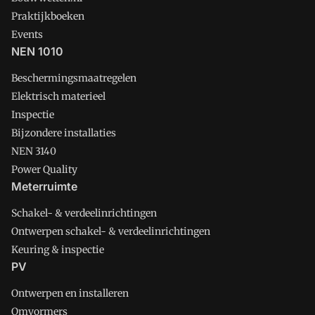
Praktijkboeken
Events
NEN 1010
Beschermingsmaatregelen
Elektrisch materieel
Inspectie
Bijzondere installaties
NEN 3140
Power Quality
Meterruimte
Schakel- & verdeelinrichtingen
Ontwerpen schakel- & verdeelinrichtingen
Keuring & inspectie
PV
Ontwerpen en installeren
Omvormers