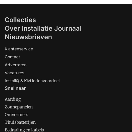
Collecties
Over Installatie Journaal
Nieuwsbrieven
Klantenservice
Contact
Adverteren
Vacatures
InstallQ & Kivi ledenvoordeel
Snel naar
Aarding
Zonnepanelen
Omvormers
Thuisbatterijen
Bedrading en kabels