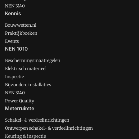
NEN 3140
Kennis
Bouwwetten.nl
Praktijkboeken
Events
NEN 1010
Beschermingsmaatregelen
Elektrisch materieel
Inspectie
Bijzondere installaties
NEN 3140
Power Quality
Meterruimte
Schakel- & verdeelinrichtingen
Ontwerpen schakel- & verdeelinrichtingen
Keuring & inspectie