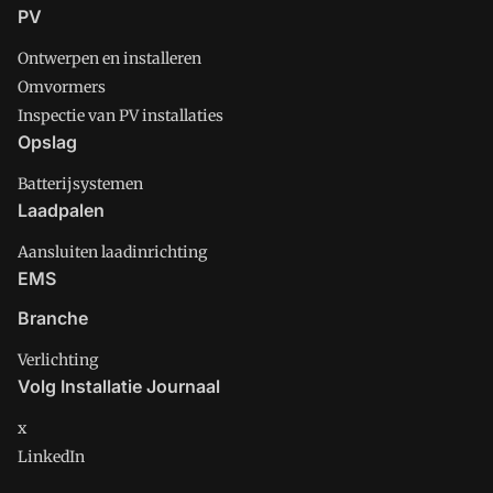
PV
Ontwerpen en installeren
Omvormers
Inspectie van PV installaties
Opslag
Batterijsystemen
Laadpalen
Aansluiten laadinrichting
EMS
Branche
Verlichting
Volg Installatie Journaal
x
LinkedIn