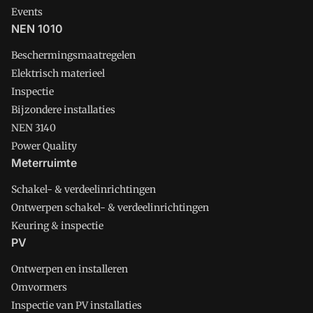
Events
NEN 1010
Beschermingsmaatregelen
Elektrisch materieel
Inspectie
Bijzondere installaties
NEN 3140
Power Quality
Meterruimte
Schakel- & verdeelinrichtingen
Ontwerpen schakel- & verdeelinrichtingen
Keuring & inspectie
PV
Ontwerpen en installeren
Omvormers
Inspectie van PV installaties