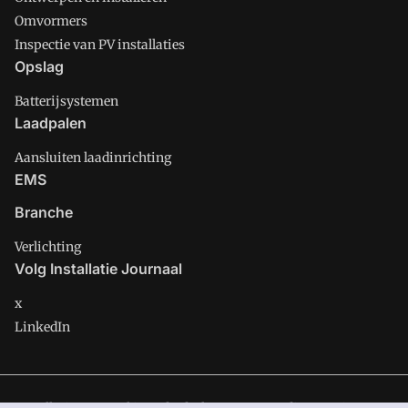
Omvormers
Inspectie van PV installaties
Opslag
Batterijsystemen
Laadpalen
Aansluiten laadinrichting
EMS
Branche
Verlichting
Volg Installatie Journaal
x
LinkedIn