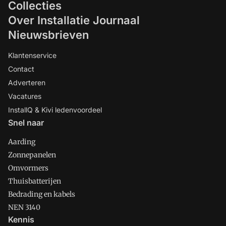
Collecties
Over Installatie Journaal
Nieuwsbrieven
Klantenservice
Contact
Adverteren
Vacatures
InstallQ & Kivi ledenvoordeel
Snel naar
Aarding
Zonnepanelen
Omvormers
Thuisbatterijen
Bedrading en kabels
NEN 3140
Kennis