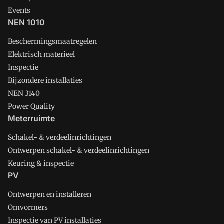
Events
NEN 1010
Beschermingsmaatregelen
Elektrisch materieel
Inspectie
Bijzondere installaties
NEN 3140
Power Quality
Meterruimte
Schakel- & verdeelinrichtingen
Ontwerpen schakel- & verdeelinrichtingen
Keuring & inspectie
PV
Ontwerpen en installeren
Omvormers
Inspectie van PV installaties