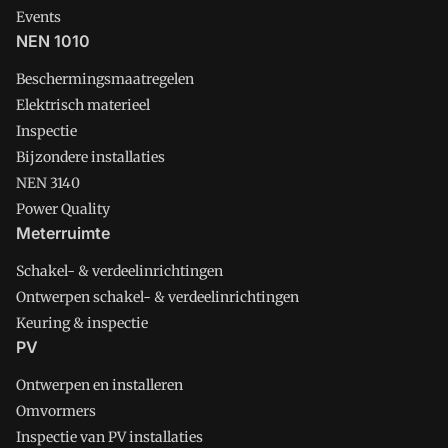
Events
NEN 1010
Beschermingsmaatregelen
Elektrisch materieel
Inspectie
Bijzondere installaties
NEN 3140
Power Quality
Meterruimte
Schakel- & verdeelinrichtingen
Ontwerpen schakel- & verdeelinrichtingen
Keuring & inspectie
PV
Ontwerpen en installeren
Omvormers
Inspectie van PV installaties