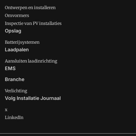
Ontwerpen en installeren
Omvormers
Inspectie van PV installaties
Opslag
Batterijsystemen
Laadpalen
Aansluiten laadinrichting
EMS
Branche
Verlichting
Volg Installatie Journaal
x
LinkedIn