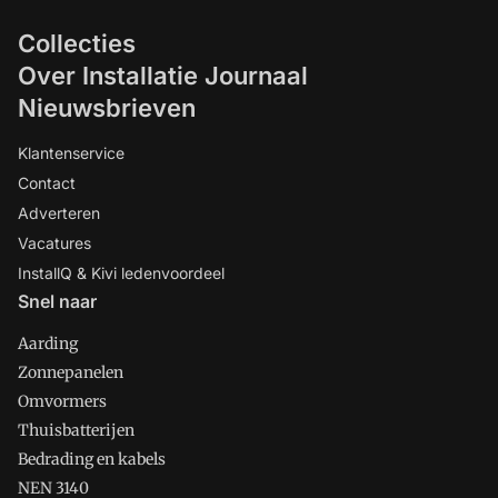
Collecties
Over Installatie Journaal
Nieuwsbrieven
Klantenservice
Contact
Adverteren
Vacatures
InstallQ & Kivi ledenvoordeel
Snel naar
Aarding
Zonnepanelen
Omvormers
Thuisbatterijen
Bedrading en kabels
NEN 3140