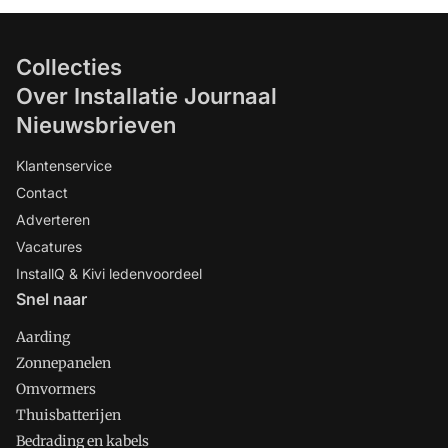
Collecties
Over Installatie Journaal
Nieuwsbrieven
Klantenservice
Contact
Adverteren
Vacatures
InstallQ & Kivi ledenvoordeel
Snel naar
Aarding
Zonnepanelen
Omvormers
Thuisbatterijen
Bedrading en kabels