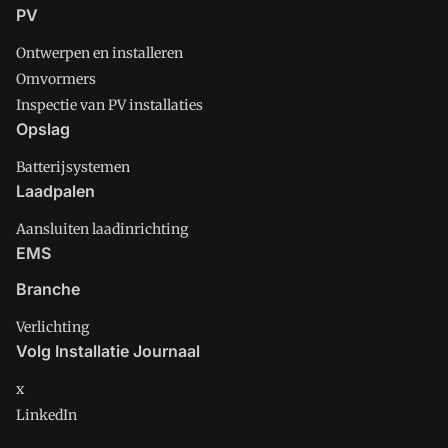
PV
Ontwerpen en installeren
Omvormers
Inspectie van PV installaties
Opslag
Batterijsystemen
Laadpalen
Aansluiten laadinrichting
EMS
Branche
Verlichting
Volg Installatie Journaal
x
LinkedIn