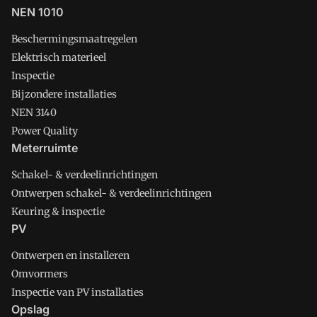
NEN 1010
Beschermingsmaatregelen
Elektrisch materieel
Inspectie
Bijzondere installaties
NEN 3140
Power Quality
Meterruimte
Schakel- & verdeelinrichtingen
Ontwerpen schakel- & verdeelinrichtingen
Keuring & inspectie
PV
Ontwerpen en installeren
Omvormers
Inspectie van PV installaties
Opslag