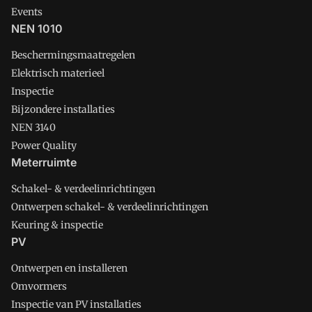
Events
NEN 1010
Beschermingsmaatregelen
Elektrisch materieel
Inspectie
Bijzondere installaties
NEN 3140
Power Quality
Meterruimte
Schakel- & verdeelinrichtingen
Ontwerpen schakel- & verdeelinrichtingen
Keuring & inspectie
PV
Ontwerpen en installeren
Omvormers
Inspectie van PV installaties