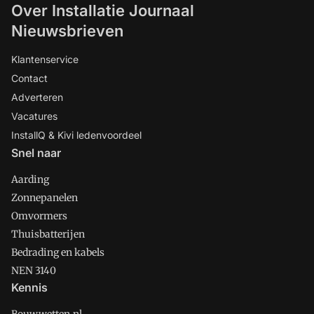
Over Installatie Journaal
Nieuwsbrieven
Klantenservice
Contact
Adverteren
Vacatures
InstallQ & Kivi ledenvoordeel
Snel naar
Aarding
Zonnepanelen
Omvormers
Thuisbatterijen
Bedrading en kabels
NEN 3140
Kennis