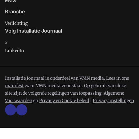
EMS
Branche
Verlichting
Volg Installatie Journaal
x
LinkedIn
Installatie Journaal is onderdeel van VMN media. Lees in
ons
manifest
waar VMN media voor staat. Op gebruik van deze
site zijn de volgende regelingen van toepassing:
Algemene
Voorwaarden
en
Privacy en Cookie beleid
|
Privacy instellingen