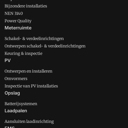
Bijzondere installaties
NEN 3140
Power Quality
Meterruimte
Schakel- & verdeelinrichtingen
Ontwerpen schakel- & verdeelinrichtingen
Keuring & inspectie
PV
Ontwerpen en installeren
Omvormers
Inspectie van PV installaties
Opslag
Batterijsystemen
Laadpalen
Aansluiten laadinrichting