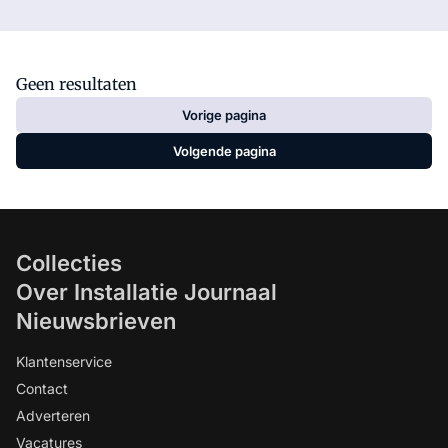
Geen resultaten
Vorige pagina
Volgende pagina
Collecties
Over Installatie Journaal
Nieuwsbrieven
Klantenservice
Contact
Adverteren
Vacatures