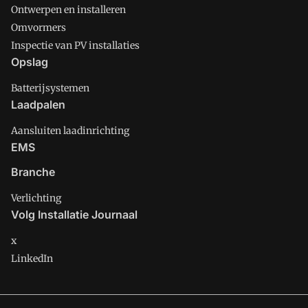
Ontwerpen en installeren
Omvormers
Inspectie van PV installaties
Opslag
Batterijsystemen
Laadpalen
Aansluiten laadinrichting
EMS
Branche
Verlichting
Volg Installatie Journaal
x
LinkedIn