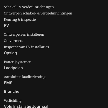
Schakel- & verdeelinrichtingen
Ontwerpen schakel- & verdeelinrichtingen
Keuring & inspectie
PV
Ontwerpen en installeren
Omvormers
Inspectie van PV installaties
Opslag
Batterijsystemen
Laadpalen
Aansluiten laadinrichting
EMS
Branche
Verlichting
Volg Installatie Journaal