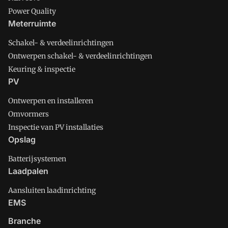
Power Quality
Meterruimte
Schakel- & verdeelinrichtingen
Ontwerpen schakel- & verdeelinrichtingen
Keuring & inspectie
PV
Ontwerpen en installeren
Omvormers
Inspectie van PV installaties
Opslag
Batterijsystemen
Laadpalen
Aansluiten laadinrichting
EMS
Branche