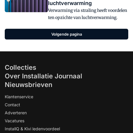
luchtverwarming
Verwarming via straling heeft voordelen
ten opzichte van luchtverwarming.
Volgende pagina
Collecties
Over Installatie Journaal
Nieuwsbrieven
Klantenservice
Contact
Adverteren
Vacatures
InstallQ & Kivi ledenvoordeel