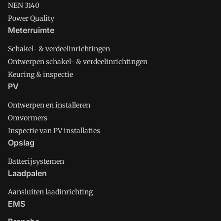
NEN 3140
Power Quality
Meterruimte
Schakel- & verdeelinrichtingen
Ontwerpen schakel- & verdeelinrichtingen
Keuring & inspectie
PV
Ontwerpen en installeren
Omvormers
Inspectie van PV installaties
Opslag
Batterijsystemen
Laadpalen
Aansluiten laadinrichting
EMS