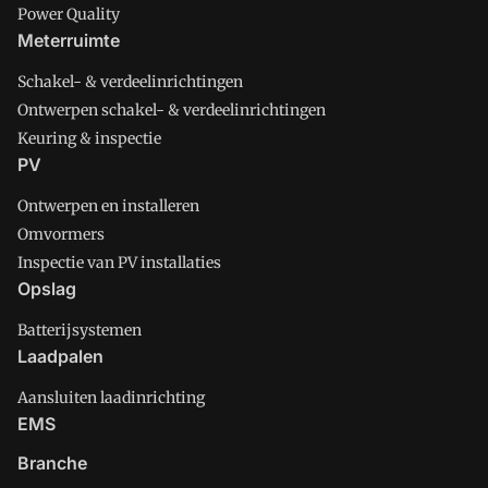
Power Quality
Meterruimte
Schakel- & verdeelinrichtingen
Ontwerpen schakel- & verdeelinrichtingen
Keuring & inspectie
PV
Ontwerpen en installeren
Omvormers
Inspectie van PV installaties
Opslag
Batterijsystemen
Laadpalen
Aansluiten laadinrichting
EMS
Branche