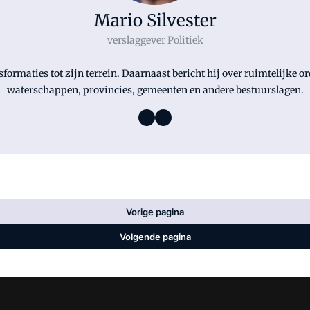
Mario Silvester
verslaggever Politiek
nsformaties tot zijn terrein. Daarnaast bericht hij over ruimtelijke 
waterschappen, provincies, gemeenten en andere bestuurslagen.
Vorige pagina
Volgende pagina