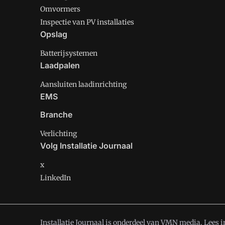
Omvormers
Inspectie van PV installaties
Opslag
Batterijsystemen
Laadpalen
Aansluiten laadinrichting
EMS
Branche
Verlichting
Volg Installatie Journaal
x
LinkedIn
Installatie Journaal is onderdeel van VMN media. Lees 