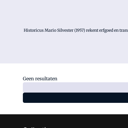
Historicus Mario Silvester (1957) rekent erfgoed en tra
Geen resultaten