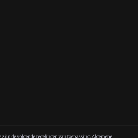
 zijn de volgende regelingen van toepassing:
Algemene