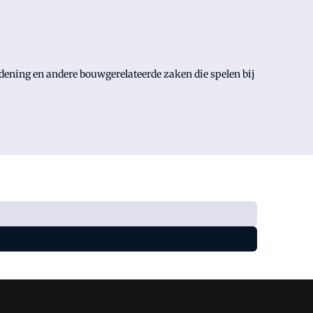
ordening en andere bouwgerelateerde zaken die spelen bij