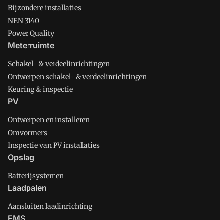
Bijzondere installaties
NEN 3140
Power Quality
Meterruimte
Schakel- & verdeelinrichtingen
Ontwerpen schakel- & verdeelinrichtingen
Keuring & inspectie
PV
Ontwerpen en installeren
Omvormers
Inspectie van PV installaties
Opslag
Batterijsystemen
Laadpalen
Aansluiten laadinrichting
EMS