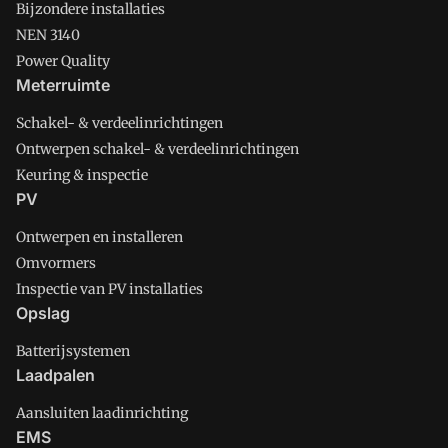
Bijzondere installaties
NEN 3140
Power Quality
Meterruimte
Schakel- & verdeelinrichtingen
Ontwerpen schakel- & verdeelinrichtingen
Keuring & inspectie
PV
Ontwerpen en installeren
Omvormers
Inspectie van PV installaties
Opslag
Batterijsystemen
Laadpalen
Aansluiten laadinrichting
EMS