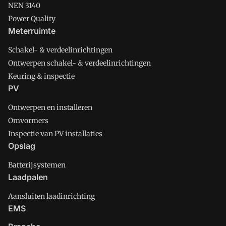
NEN 3140
Power Quality
Meterruimte
Schakel- & verdeelinrichtingen
Ontwerpen schakel- & verdeelinrichtingen
Keuring & inspectie
PV
Ontwerpen en installeren
Omvormers
Inspectie van PV installaties
Opslag
Batterijsystemen
Laadpalen
Aansluiten laadinrichting
EMS