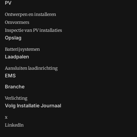
PV
Ontwerpen en installeren
Omvormers
Inspectie van PV installaties
Opslag
Batterijsystemen
Laadpalen
Aansluiten laadinrichting
EMS
Branche
Verlichting
Volg Installatie Journaal
x
LinkedIn