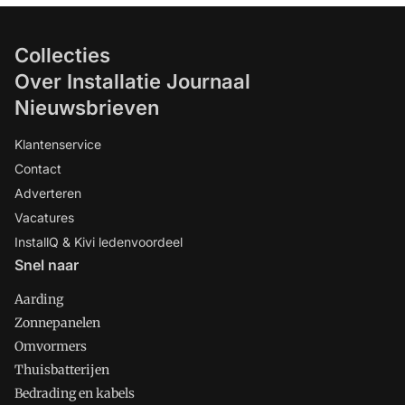
Collecties
Over Installatie Journaal
Nieuwsbrieven
Klantenservice
Contact
Adverteren
Vacatures
InstallQ & Kivi ledenvoordeel
Snel naar
Aarding
Zonnepanelen
Omvormers
Thuisbatterijen
Bedrading en kabels