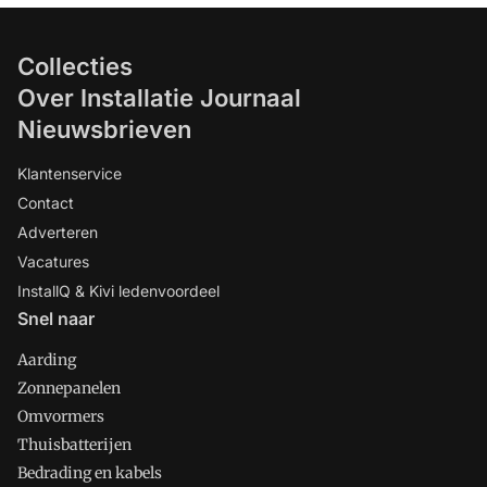
Collecties
Over Installatie Journaal
Nieuwsbrieven
Klantenservice
Contact
Adverteren
Vacatures
InstallQ & Kivi ledenvoordeel
Snel naar
Aarding
Zonnepanelen
Omvormers
Thuisbatterijen
Bedrading en kabels