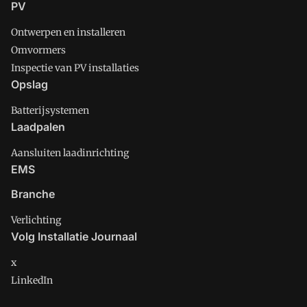
PV
Ontwerpen en installeren
Omvormers
Inspectie van PV installaties
Opslag
Batterijsystemen
Laadpalen
Aansluiten laadinrichting
EMS
Branche
Verlichting
Volg Installatie Journaal
x
LinkedIn